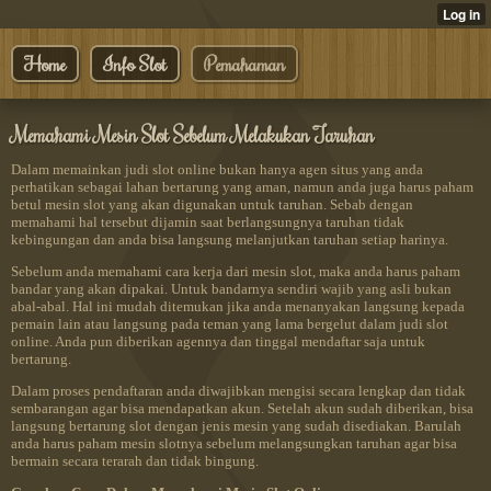
Home
Info Slot
Pemahaman
Memahami Mesin Slot Sebelum Melakukan Taruhan
Dalam memainkan judi slot online bukan hanya agen situs yang anda
perhatikan sebagai lahan bertarung yang aman, namun anda juga harus paham
betul mesin slot yang akan digunakan untuk taruhan. Sebab dengan
memahami hal tersebut dijamin saat berlangsungnya taruhan tidak
kebingungan dan anda bisa langsung melanjutkan taruhan setiap harinya.
Sebelum anda memahami cara kerja dari mesin slot, maka anda harus paham
bandar yang akan dipakai. Untuk bandarnya sendiri wajib yang asli bukan
abal-abal. Hal ini mudah ditemukan jika anda menanyakan langsung kepada
pemain lain atau langsung pada teman yang lama bergelut dalam judi slot
online. Anda pun diberikan agennya dan tinggal mendaftar saja untuk
bertarung.
Dalam proses pendaftaran anda diwajibkan mengisi secara lengkap dan tidak
sembarangan agar bisa mendapatkan akun. Setelah akun sudah diberikan, bisa
langsung bertarung slot dengan jenis mesin yang sudah disediakan. Barulah
anda harus paham mesin slotnya sebelum melangsungkan taruhan agar bisa
bermain secara terarah dan tidak bingung.