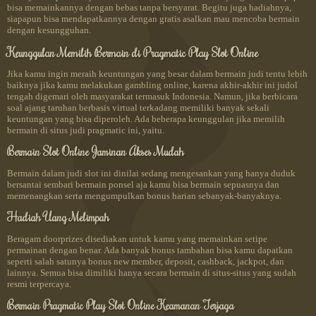
bisa memainkannya dengan bebas tanpa bersyarat. Begitu juga hadiahnya,
siapapun bisa mendapatkannya dengan gratis asalkan mau mencoba bermain
dengan kesungguhan.
Keunggulan Memilih Bermain di Pragmatic Play Slot Online
Jika kamu ingin meraih keuntungan yang besar dalam bermain judi tentu lebih
baiknya jika kamu melakukan gambling online, karena akhir-akhir ini judol
tengah digemari oleh masyarakat termasuk Indonesia. Namun, jika berbicara
soal ajang taruhan berbasis virtual terkadang memiliki banyak sekali
keuntungan yang bisa diperoleh. Ada beberapa keunggulan jika memilih
bermain di situs judi pragmatic ini, yaitu.
Bermain Slot Online Jaminan Akses Mudah
Bermain dalam judi slot ini dinilai sedang mengesankan yang hanya duduk
bersantai sembari bermain ponsel aja kamu bisa bermain sepuasnya dan
memenangkan serta mengumpulkan bonus harian sebanyak-banyaknya.
Hadiah Uang Melimpah
Beragam doorprizes disediakan untuk kamu yang memainkan setipe
permainan dengan benar. Ada banyak bonus tambahan bisa kamu dapatkan
seperti salah satunya bonus new member, deposit, cashback, jackpot, dan
lainnya. Semua bisa dimiliki hanya secara bermain di situs-situs yang sudah
resmi terpercaya.
Bermain Pragmatic Play Slot Online Keamanan Terjaga